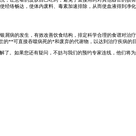
痧使经络畅达，使体内废料、毒素加速排除，从而使血液得到净化
致银屑病的发生，有效改善饮食结构，排定科学合理的食谱对治疗
强壮的**可直接吞噬病死的*和废弃的代谢物，以达到治疗疾病的
了解了。如果您还有疑问，不妨与我们的预约专家连线，他们将