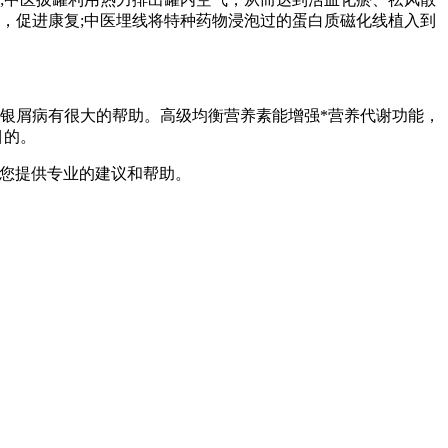
，促进康复;中医埋线将特种药物浸泡过的蛋白质磁化线植入到
银屑病有很大的帮助。高级均衡营养素能增强*营养代谢功能，
目的。
为您提供专业的建议和帮助。