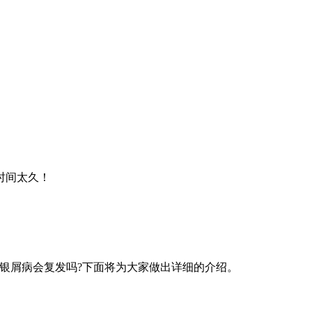
时间太久！
银屑病会复发吗?下面将为大家做出详细的介绍。